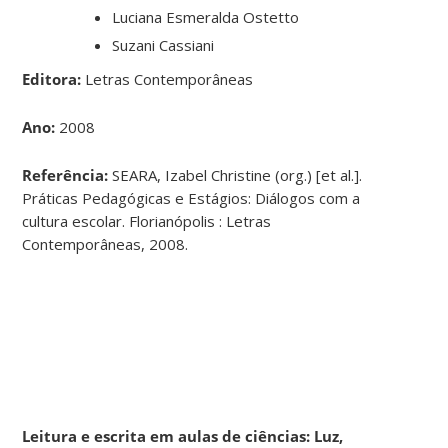
Luciana Esmeralda Ostetto
Suzani Cassiani
Editora:
Letras Contemporâneas
Ano:
2008
Referência:
SEARA, Izabel Christine (org.) [et al.].
Práticas Pedagógicas e Estágios: Diálogos com a
cultura escolar. Florianópolis : Letras
Contemporâneas, 2008.
Leitura e escrita em aulas de ciências: Luz,