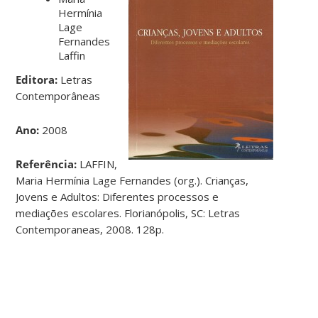
Hermínia
Lage
Fernandes
Laffin
Editora:
Letras
Contemporâneas
Ano:
2008
Referência:
LAFFIN,
Maria Hermínia Lage Fernandes (org.). Crianças,
Jovens e Adultos: Diferentes processos e
mediações escolares. Florianópolis, SC: Letras
Contemporaneas, 2008. 128p.