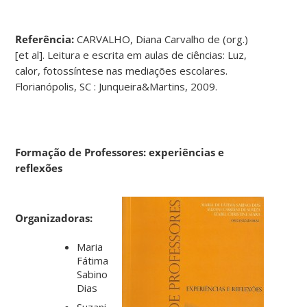
Referência:
CARVALHO, Diana Carvalho de (org.)
[et al]. Leitura e escrita em aulas de ciências: Luz,
calor, fotossíntese nas mediações escolares.
Florianópolis, SC : Junqueira&Martins, 2009.
Formação de Professores: experiências e
reflexões
Organizadoras:
Maria
Fátima
Sabino
Dias
Suzani