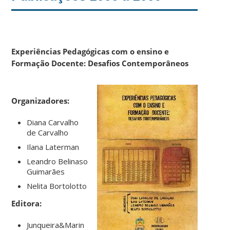
Experiências Pedagógicas com o ensino e
Formação Docente: Desafios Contemporâneos
Organizadores:
Diana Carvalho
de Carvalho
Ilana Laterman
Leandro Belinaso
Guimarães
Nelita Bortolotto
Editora:
Junqueira&Marin