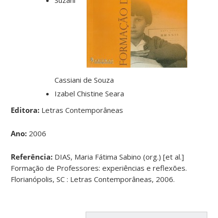
Cassiani de Souza
Izabel Chistine Seara
Editora:
Letras Contemporâneas
Ano:
2006
Referência:
DIAS, Maria Fátima Sabino (org.) [et al.]
Formação de Professores: experiências e reflexões.
Florianópolis, SC : Letras Contemporâneas, 2006.