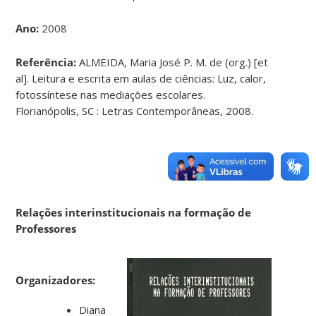
Ano:
2008
Referência:
ALMEIDA, Maria José P. M. de (org.) [et
al]. Leitura e escrita em aulas de ciências: Luz, calor,
fotossíntese nas mediações escolares.
Florianópolis, SC : Letras Contemporâneas, 2008.
Relações interinstitucionais na formação de
Professores
Organizadores:
Diana