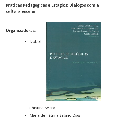
Práticas Pedagógicas e Estágios: Diálogos com a
cultura escolar
Organizadoras:
Izabel
Chistine Seara
Maria de Fátima Sabino Dias