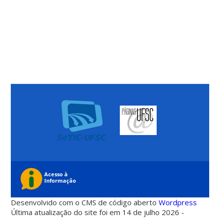
Desenvolvido com o CMS de código aberto
Wordpress
Última atualização do site foi em 14 de julho 2026 -