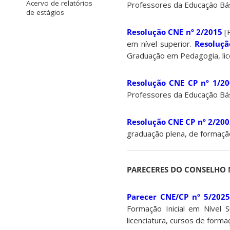
Acervo de relatórios
Professores da Educação Bá
de estágios
Resolução CNE nº 2/2015
[
em nível superior.
Resoluçã
Graduação em Pedagogia, lice
Resolução CNE CP nº 1/20
Professores da Educação Bási
Resolução CNE CP nº 2/200
graduação plena, de formaçã
PARECERES DO CONSELHO 
Parecer CNE/CP nº 5/2025
Formação Inicial em Nível
licenciatura, cursos de forma