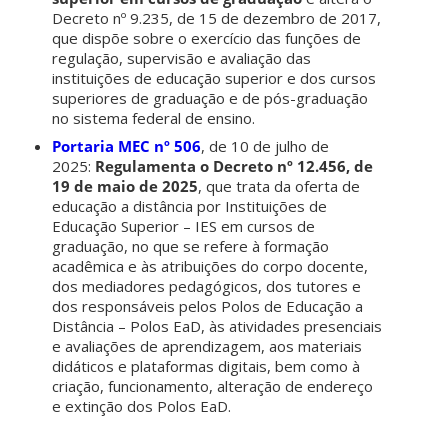
Decreto nº 9.235, de 15 de dezembro de 2017,
que dispõe sobre o exercício das funções de
regulação, supervisão e avaliação das
instituições de educação superior e dos cursos
superiores de graduação e de pós-graduação
no sistema federal de ensino.
Portaria MEC nº 506
, de 10 de julho de
2025:
Regulamenta o Decreto nº 12.456, de
19 de maio de 2025
, que trata da oferta de
educação a distância por Instituições de
Educação Superior – IES em cursos de
graduação, no que se refere à formação
acadêmica e às atribuições do corpo docente,
dos mediadores pedagógicos, dos tutores e
dos responsáveis pelos Polos de Educação a
Distância – Polos EaD, às atividades presenciais
e avaliações de aprendizagem, aos materiais
didáticos e plataformas digitais, bem como à
criação, funcionamento, alteração de endereço
e extinção dos Polos EaD.