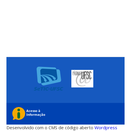
Desenvolvido com o CMS de código aberto
Wordpress